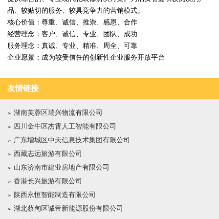
品、较贴切的服务、较具竞争力的营销模式。
核心价值：尊重、诚信、推崇、感恩、合作
经营理念：客户、诚信、专业、团队、成功
服务理念：真诚、专业、精准、周全、可靠
企业愿景：成为较受信任的创新性企业服务开放平台
友情链接
湖南芙蓉区瑞兴物流有限公司
四川金牛区杰霄人工智能有限公司
广东增城区中天信息技术集团有限公司
西藏志远旅游有限公司
山东济南市建业房地产有限公司
香港长兴旅游有限公司
陕西永恒智能制造有限公司
湖北蔡甸区诚帝新能源股份有限公司