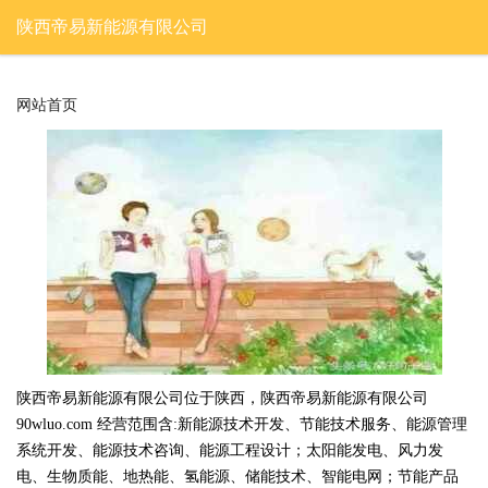
陕西帝易新能源有限公司
网站首页
陕西帝易新能源有限公司位于陕西，陕西帝易新能源有限公司
90wluo.com 经营范围含:新能源技术开发、节能技术服务、能源管理
系统开发、能源技术咨询、能源工程设计；太阳能发电、风力发
电、生物质能、地热能、氢能源、储能技术、智能电网；节能产品