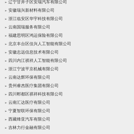
辽宁甘井子区安瑞汽车有限公司
安徽瑞兴新材料有限公司
浙江临安区华宇科技有限公司
云南国瑞服务有限公司
福建思明区鸿运保险有限公司
北京丰台区佳兴人工智能有限公司
安徽志远信息技术有限公司
四川内江祺祥人工智能有限公司
浙江宁波平京机械有限公司
云南达辉环保有限公司
贵州睿杰医疗集团有限公司
四川郫都区祺祥科技有限公司
云南汇达医疗有限公司
宁夏智联环保有限公司
西藏锋亚汽车有限公司
吉林力行金融有限公司