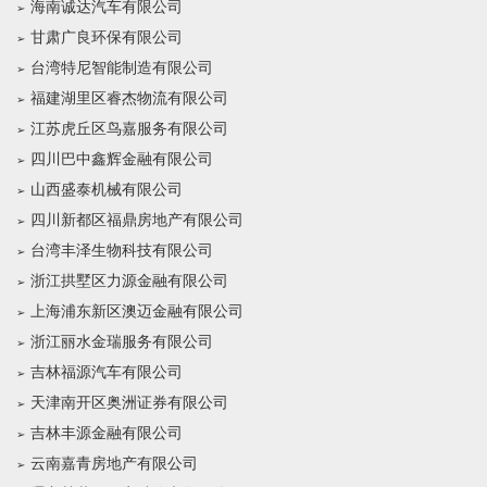
海南诚达汽车有限公司
甘肃广良环保有限公司
台湾特尼智能制造有限公司
福建湖里区睿杰物流有限公司
江苏虎丘区鸟嘉服务有限公司
四川巴中鑫辉金融有限公司
山西盛泰机械有限公司
四川新都区福鼎房地产有限公司
台湾丰泽生物科技有限公司
浙江拱墅区力源金融有限公司
上海浦东新区澳迈金融有限公司
浙江丽水金瑞服务有限公司
吉林福源汽车有限公司
天津南开区奥洲证券有限公司
吉林丰源金融有限公司
云南嘉青房地产有限公司